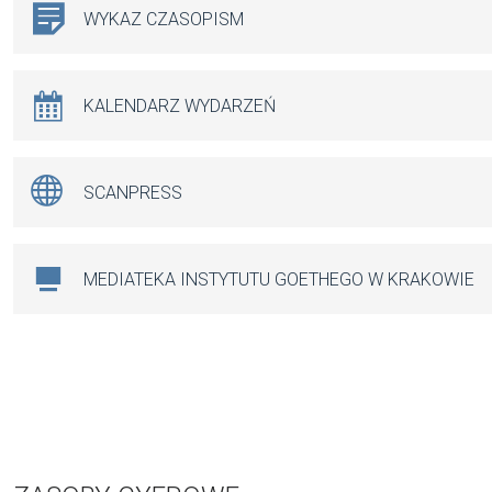
WYKAZ CZASOPISM
KALENDARZ WYDARZEŃ
SCANPRESS
MEDIATEKA INSTYTUTU GOETHEGO W KRAKOWIE