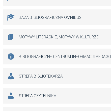
BAZA BIBLIOGRAFICZNA OMNIBUS
MOTYWY LITERACKIE, MOTYWY W KULTURZE
BIBLIOGRAFICZNE CENTRUM INFORMACJI PEDAG
STREFA BIBLIOTEKARZA
STREFA CZYTELNIKA