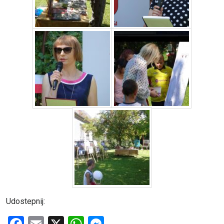
Udostepnij: