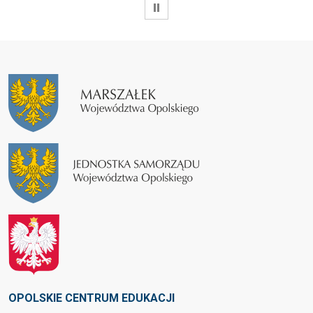
WSTRZYMAJ
OPOLSKIE CENTRUM EDUKACJI