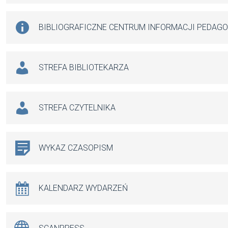
BIBLIOGRAFICZNE CENTRUM INFORMACJI PEDAG
STREFA BIBLIOTEKARZA
STREFA CZYTELNIKA
WYKAZ CZASOPISM
KALENDARZ WYDARZEŃ