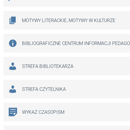
MOTYWY LITERACKIE, MOTYWY W KULTURZE
BIBLIOGRAFICZNE CENTRUM INFORMACJI PEDAG
STREFA BIBLIOTEKARZA
STREFA CZYTELNIKA
WYKAZ CZASOPISM