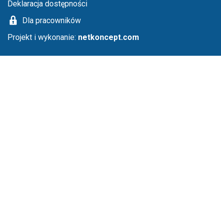
Deklaracja dostępności
Dla pracowników
Projekt i wykonanie:
netkoncept.com