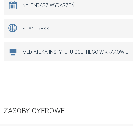
KALENDARZ WYDARZEŃ
SCANPRESS
MEDIATEKA INSTYTUTU GOETHEGO W KRAKOWIE
ZASOBY CYFROWE