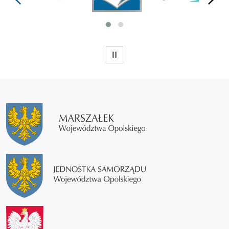
WSTRZYMAJ