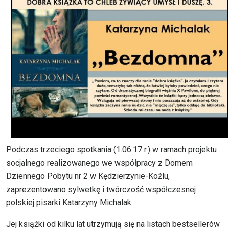
Podczas trzeciego spotkania (1.06.17 r.) w ramach projektu
socjalnego realizowanego we współpracy z Domem
Dziennego Pobytu nr 2 w Kędzierzynie-Koźlu,
zaprezentowano sylwetkę i twórczość współczesnej
polskiej pisarki Katarzyny Michalak.
Jej książki od kilku lat utrzymują się na listach bestsellerów