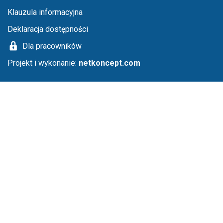
Klauzula informacyjna
Deklaracja dostępności
Dla pracowników
Projekt i wykonanie:
netkoncept.com