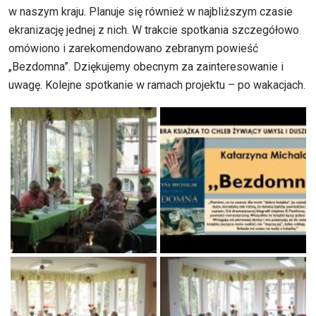
w naszym kraju. Planuje się również w najbliższym czasie
ekranizację jednej z nich. W trakcie spotkania szczegółowo
omówiono i zarekomendowano zebranym powieść
„Bezdomna”. Dziękujemy obecnym za zainteresowanie i
uwagę. Kolejne spotkanie w ramach projektu – po wakacjach.