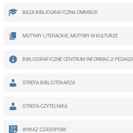
BAZA BIBLIOGRAFICZNA OMNIBUS
MOTYWY LITERACKIE, MOTYWY W KULTURZE
BIBLIOGRAFICZNE CENTRUM INFORMACJI PEDAG
STREFA BIBLIOTEKARZA
STREFA CZYTELNIKA
WYKAZ CZASOPISM