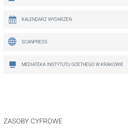
KALENDARZ WYDARZEŃ
SCANPRESS
MEDIATEKA INSTYTUTU GOETHEGO W KRAKOWIE
ZASOBY CYFROWE