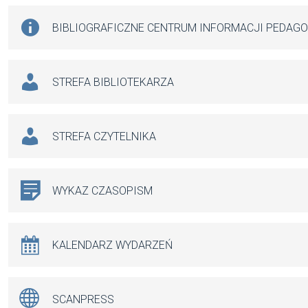
BIBLIOGRAFICZNE CENTRUM INFORMACJI PEDAG
STREFA BIBLIOTEKARZA
STREFA CZYTELNIKA
WYKAZ CZASOPISM
KALENDARZ WYDARZEŃ
SCANPRESS