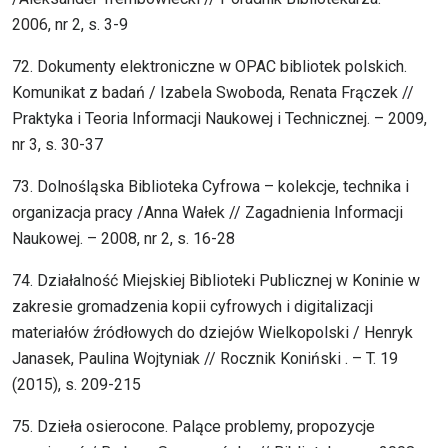
2006, nr 2, s. 3-9
72. Dokumenty elektroniczne w OPAC bibliotek polskich.
Komunikat z badań / Izabela Swoboda, Renata Frączek //
Praktyka i Teoria Informacji Naukowej i Technicznej. – 2009,
nr 3, s. 30-37
73. Dolnośląska Biblioteka Cyfrowa – kolekcje, technika i
organizacja pracy /Anna Wałek // Zagadnienia Informacji
Naukowej. – 2008, nr 2, s. 16-28
74. Działalność Miejskiej Biblioteki Publicznej w Koninie w
zakresie gromadzenia kopii cyfrowych i digitalizacji
materiałów źródłowych do dziejów Wielkopolski / Henryk
Janasek, Paulina Wojtyniak // Rocznik Koniński . – T. 19
(2015), s. 209-215
75. Dzieła osierocone. Palące problemy, propozycje