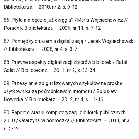
Bibliotekarza. – 2018, nr 2, s. 9-12
86. Płyta nie będzie już okrągła? /Maria Wojciechowicz //
Poradnik Bibliotekarza. – 2006, nr 11, s. 7-12
87. Pomiędzy drukiem a digitalizacją / Jacek Wojciechowski
// Bibliotekarz. – 2008, nr 4, s. 3-7
88. Prawne aspekty digitalizacji zbiorów bibliotek / Rafał
Golat // Bibliotekarz. – 2011, nr 2, s. 33-34
89. Przesyłanie zdigitalizowanych artykułów na prośbę
użytkownika za pośrednictwem internetu / Bolesław
Howorka // Bibliotekarz. – 2012, nr 4, s. 11-16
90. Raport o stanie komputeryzacji bibliotek publicznych
2010 /Katarzyna Winogrodzka // Bibliotekarz. – 2011, nr 3,
s. 5-12