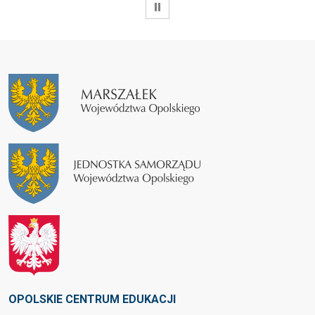
WSTRZYMAJ
OPOLSKIE CENTRUM EDUKACJI