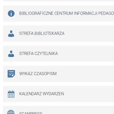
BIBLIOGRAFICZNE CENTRUM INFORMACJI PEDAG
STREFA BIBLIOTEKARZA
STREFA CZYTELNIKA
WYKAZ CZASOPISM
KALENDARZ WYDARZEŃ
SCANPRESS