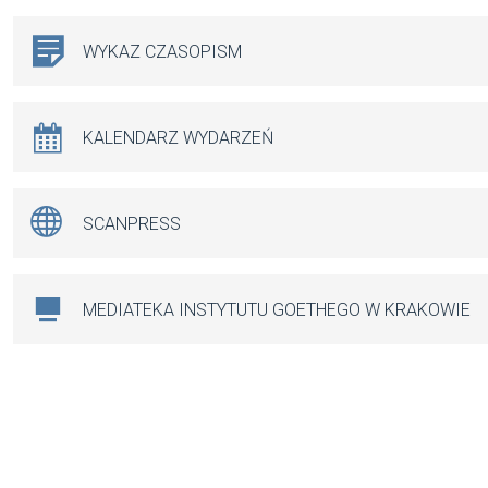
WYKAZ CZASOPISM
KALENDARZ WYDARZEŃ
SCANPRESS
MEDIATEKA INSTYTUTU GOETHEGO W KRAKOWIE