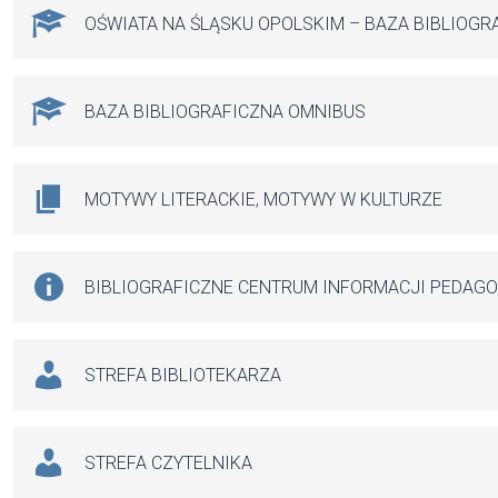
OŚWIATA NA ŚLĄSKU OPOLSKIM – BAZA BIBLIOGR
BAZA BIBLIOGRAFICZNA OMNIBUS
MOTYWY LITERACKIE, MOTYWY W KULTURZE
BIBLIOGRAFICZNE CENTRUM INFORMACJI PEDAG
STREFA BIBLIOTEKARZA
STREFA CZYTELNIKA