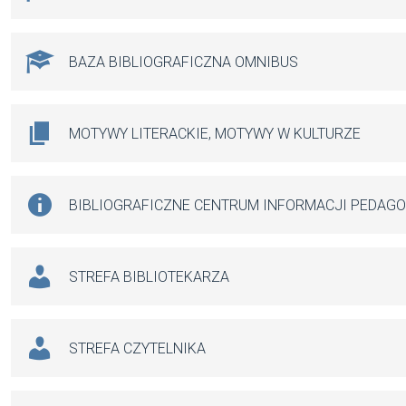
BAZA BIBLIOGRAFICZNA OMNIBUS
MOTYWY LITERACKIE, MOTYWY W KULTURZE
BIBLIOGRAFICZNE CENTRUM INFORMACJI PEDAG
STREFA BIBLIOTEKARZA
STREFA CZYTELNIKA