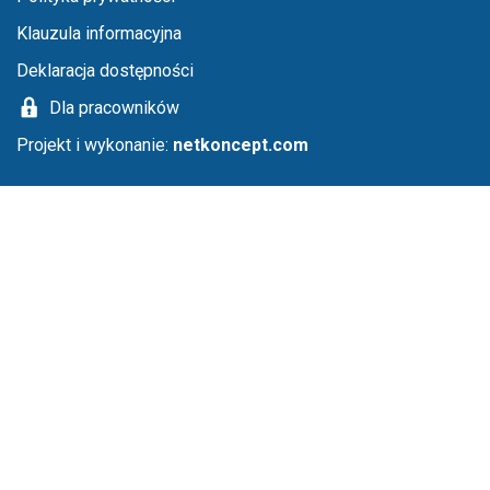
Klauzula informacyjna
Deklaracja dostępności
Dla pracowników
Projekt i wykonanie:
netkoncept.com