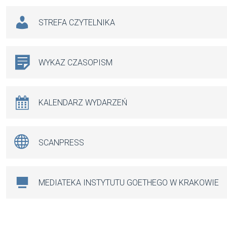
STREFA CZYTELNIKA
WYKAZ CZASOPISM
KALENDARZ WYDARZEŃ
SCANPRESS
MEDIATEKA INSTYTUTU GOETHEGO W KRAKOWIE