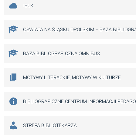
IBUK
OŚWIATA NA ŚLĄSKU OPOLSKIM – BAZA BIBLIOGR
BAZA BIBLIOGRAFICZNA OMNIBUS
MOTYWY LITERACKIE, MOTYWY W KULTURZE
BIBLIOGRAFICZNE CENTRUM INFORMACJI PEDAG
STREFA BIBLIOTEKARZA