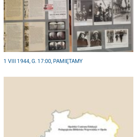
1 VIII 1944, G. 17:00, PAMIĘTAMY