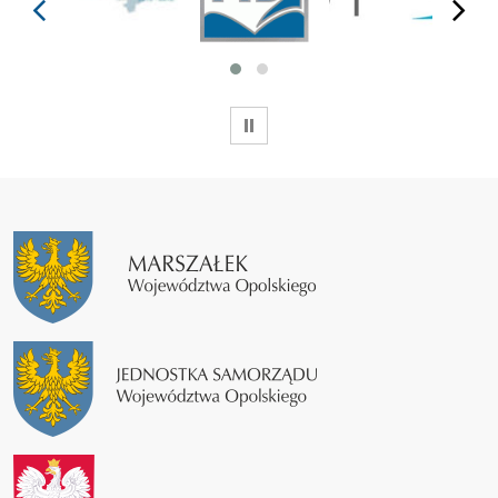
WSTRZYMAJ