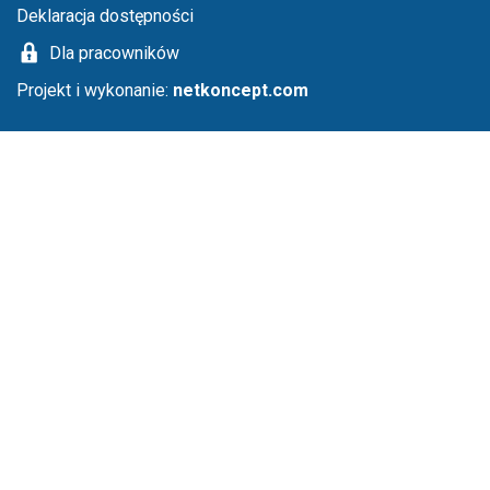
Deklaracja dostępności
Dla pracowników
Projekt i wykonanie:
netkoncept.com