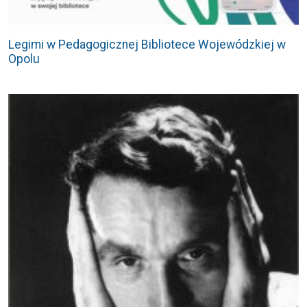
Legimi w Pedagogicznej Bibliotece Wojewódzkiej w
Opolu