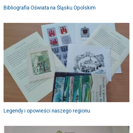
Bibliografia Oświata na Śląsku Opolskim
Legendy i opowieści naszego regionu