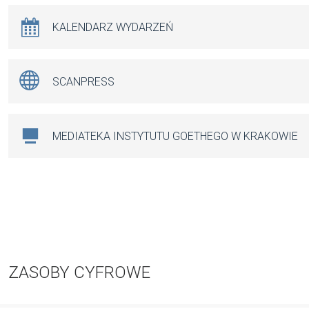
KALENDARZ WYDARZEŃ
SCANPRESS
MEDIATEKA INSTYTUTU GOETHEGO W KRAKOWIE
ZASOBY CYFROWE