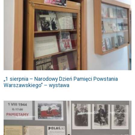
„1 sierpnia – Narodowy Dzień Pamięci Powstania
Warszawskiego” – wystawa