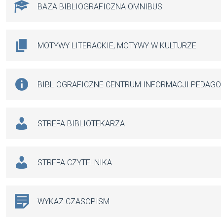
BAZA BIBLIOGRAFICZNA OMNIBUS
MOTYWY LITERACKIE, MOTYWY W KULTURZE
BIBLIOGRAFICZNE CENTRUM INFORMACJI PEDAG
STREFA BIBLIOTEKARZA
STREFA CZYTELNIKA
WYKAZ CZASOPISM