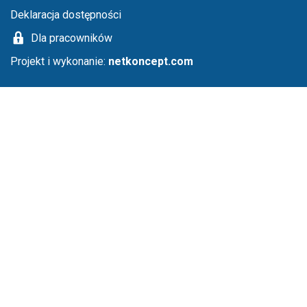
Deklaracja dostępności
Dla pracowników
Projekt i wykonanie:
netkoncept.com