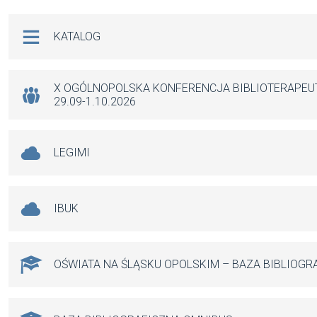
Na skróty
KATALOG
X OGÓLNOPOLSKA KONFERENCJA BIBLIOTERAPE
29.09-1.10.2026
LEGIMI
IBUK
OŚWIATA NA ŚLĄSKU OPOLSKIM – BAZA BIBLIOGR