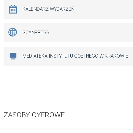
KALENDARZ WYDARZEŃ
SCANPRESS
MEDIATEKA INSTYTUTU GOETHEGO W KRAKOWIE
ZASOBY CYFROWE