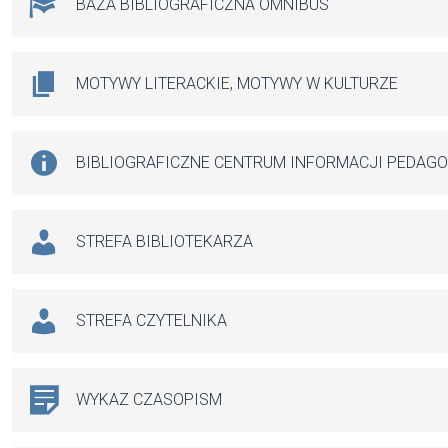
BAZA BIBLIOGRAFICZNA OMNIBUS
MOTYWY LITERACKIE, MOTYWY W KULTURZE
BIBLIOGRAFICZNE CENTRUM INFORMACJI PEDAG
STREFA BIBLIOTEKARZA
STREFA CZYTELNIKA
WYKAZ CZASOPISM