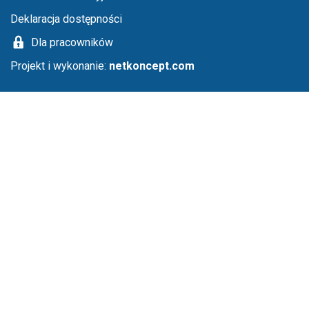
Deklaracja dostępności
Dla pracowników
Projekt i wykonanie:
netkoncept.com