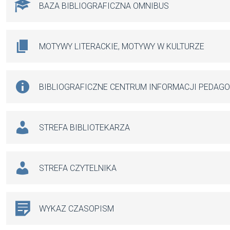
BAZA BIBLIOGRAFICZNA OMNIBUS
MOTYWY LITERACKIE, MOTYWY W KULTURZE
BIBLIOGRAFICZNE CENTRUM INFORMACJI PEDAG
STREFA BIBLIOTEKARZA
STREFA CZYTELNIKA
WYKAZ CZASOPISM