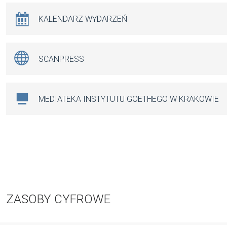
KALENDARZ WYDARZEŃ
SCANPRESS
MEDIATEKA INSTYTUTU GOETHEGO W KRAKOWIE
ZASOBY CYFROWE