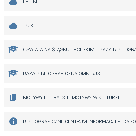
LEGIMI
IBUK
OŚWIATA NA ŚLĄSKU OPOLSKIM – BAZA BIBLIOGR
BAZA BIBLIOGRAFICZNA OMNIBUS
MOTYWY LITERACKIE, MOTYWY W KULTURZE
BIBLIOGRAFICZNE CENTRUM INFORMACJI PEDAG