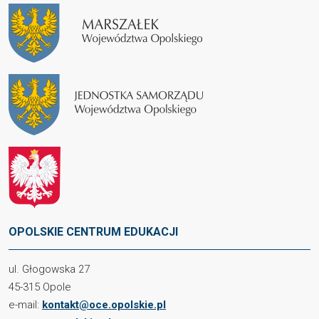
OPOLSKIE CENTRUM EDUKACJI
ul. Głogowska 27
45-315 Opole
e-mail:
kontakt@oce.opolskie.pl