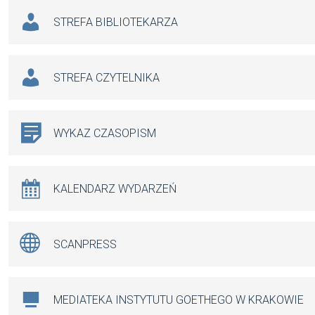
STREFA BIBLIOTEKARZA
STREFA CZYTELNIKA
WYKAZ CZASOPISM
KALENDARZ WYDARZEŃ
SCANPRESS
MEDIATEKA INSTYTUTU GOETHEGO W KRAKOWIE