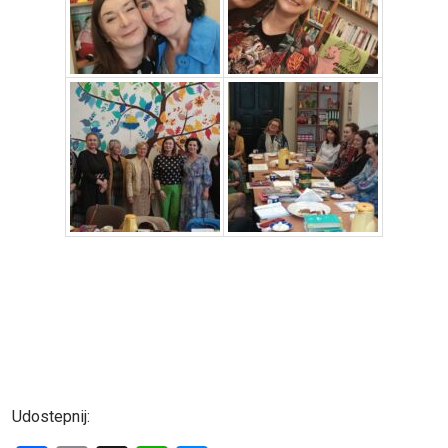
Udostepnij: