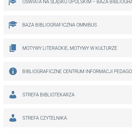
OŚWIATA NA ŚLĄSKU OPOLSKIM – BAZA BIBLIOGR
BAZA BIBLIOGRAFICZNA OMNIBUS
MOTYWY LITERACKIE, MOTYWY W KULTURZE
BIBLIOGRAFICZNE CENTRUM INFORMACJI PEDAG
STREFA BIBLIOTEKARZA
STREFA CZYTELNIKA