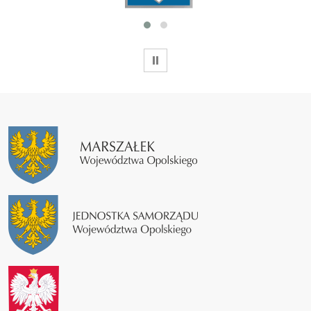
WSTRZYMAJ