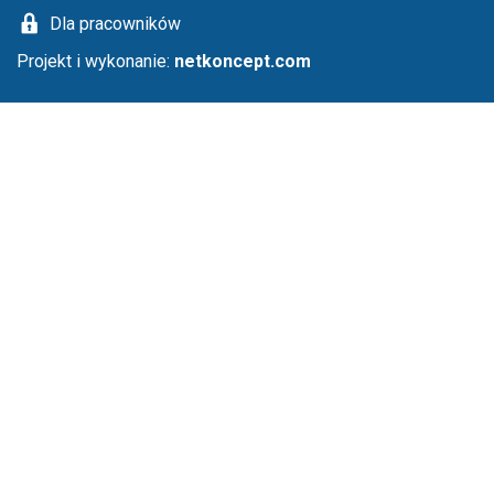
Dla pracowników
Projekt i wykonanie:
netkoncept.com