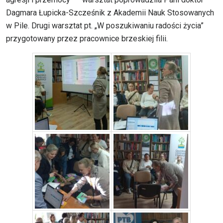
Dagmara Łupicka-Szcześnik z Akademii Nauk Stosowanych
w Pile. Drugi warsztat pt. „W poszukiwaniu radości życia”
przygotowany przez pracownice brzeskiej filii.