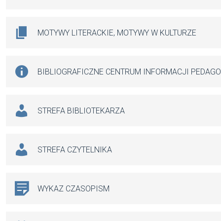
MOTYWY LITERACKIE, MOTYWY W KULTURZE
BIBLIOGRAFICZNE CENTRUM INFORMACJI PEDAG
STREFA BIBLIOTEKARZA
STREFA CZYTELNIKA
WYKAZ CZASOPISM