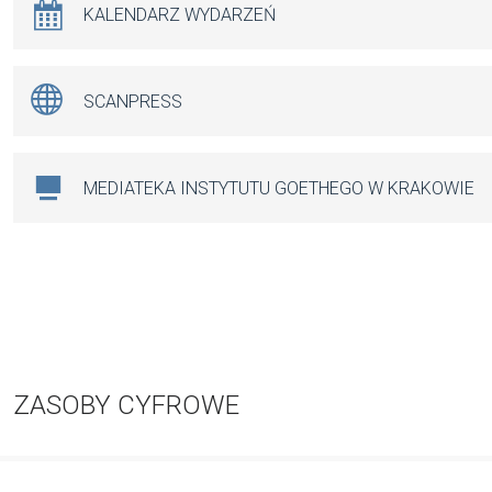
KALENDARZ WYDARZEŃ
SCANPRESS
MEDIATEKA INSTYTUTU GOETHEGO W KRAKOWIE
ZASOBY CYFROWE