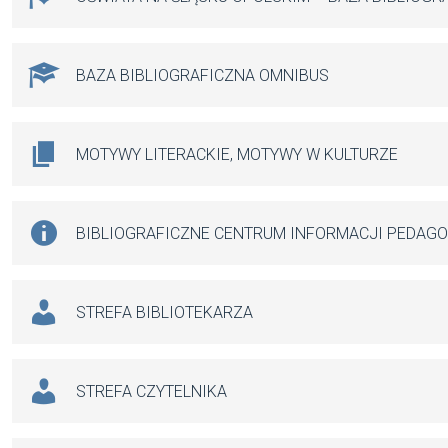
BAZA BIBLIOGRAFICZNA OMNIBUS
MOTYWY LITERACKIE, MOTYWY W KULTURZE
BIBLIOGRAFICZNE CENTRUM INFORMACJI PEDAG
STREFA BIBLIOTEKARZA
STREFA CZYTELNIKA