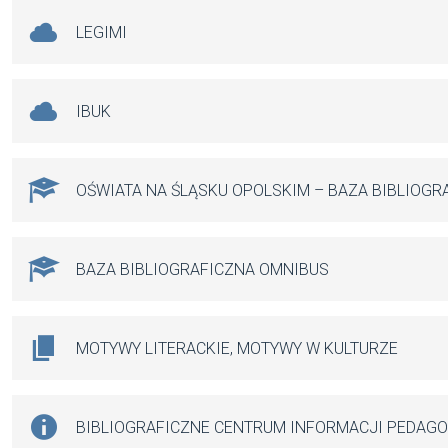
LEGIMI
IBUK
OŚWIATA NA ŚLĄSKU OPOLSKIM – BAZA BIBLIOGR
BAZA BIBLIOGRAFICZNA OMNIBUS
MOTYWY LITERACKIE, MOTYWY W KULTURZE
BIBLIOGRAFICZNE CENTRUM INFORMACJI PEDAG