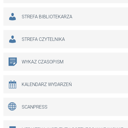
STREFA BIBLIOTEKARZA
STREFA CZYTELNIKA
WYKAZ CZASOPISM
KALENDARZ WYDARZEŃ
SCANPRESS