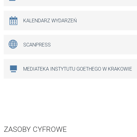
KALENDARZ WYDARZEŃ
SCANPRESS
MEDIATEKA INSTYTUTU GOETHEGO W KRAKOWIE
ZASOBY CYFROWE