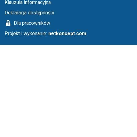
Klauzula informacyjna
Deklaracja dostępności
Dla pracowników
Projekt i wykonanie:
netkoncept.com