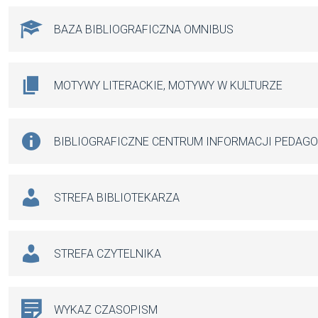
BAZA BIBLIOGRAFICZNA OMNIBUS
MOTYWY LITERACKIE, MOTYWY W KULTURZE
BIBLIOGRAFICZNE CENTRUM INFORMACJI PEDAG
STREFA BIBLIOTEKARZA
STREFA CZYTELNIKA
WYKAZ CZASOPISM