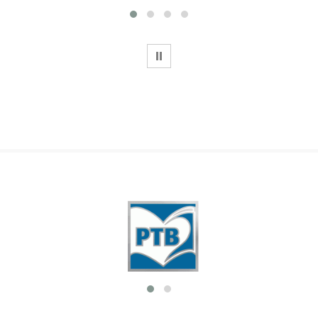
WSTRZYMAJ