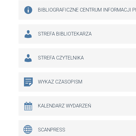
BIBLIOGRAFICZNE CENTRUM INFORMACJI 
STREFA BIBLIOTEKARZA
STREFA CZYTELNIKA
WYKAZ CZASOPISM
KALENDARZ WYDARZEŃ
SCANPRESS