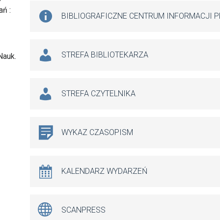
ań :
BIBLIOGRAFICZNE CENTRUM INFORMACJI 
STREFA BIBLIOTEKARZA
 Nauk.
STREFA CZYTELNIKA
WYKAZ CZASOPISM
KALENDARZ WYDARZEŃ
SCANPRESS