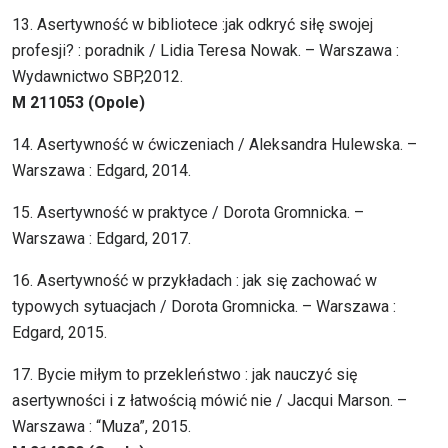
13. Asertywność w bibliotece :jak odkryć siłę swojej
profesji? : poradnik / Lidia Teresa Nowak. – Warszawa :
Wydawnictwo SBP,2012.
M 211053 (Opole)
14. Asertywność w ćwiczeniach / Aleksandra Hulewska. –
Warszawa : Edgard, 2014.
15. Asertywność w praktyce / Dorota Gromnicka. –
Warszawa : Edgard, 2017.
16. Asertywność w przykładach : jak się zachować w
typowych sytuacjach / Dorota Gromnicka. – Warszawa :
Edgard, 2015.
17. Bycie miłym to przekleństwo : jak nauczyć się
asertywności i z łatwością mówić nie / Jacqui Marson. –
Warszawa : “Muza”, 2015.