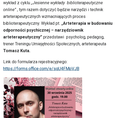
wykład z cyklu
,,Jesienne wykłady biblioterapeutyczne
online”
, tym razem dotyczyć będzie narzędzi i technik
arteterapeutycznych wzmacniających proces
biblioterapeutyczny. Wykład pt. ,
,Arteterapia w budowaniu
odporności psychicznej – narzędziownik
arteterapeutyczny”
przedstawi psycholog, pedagog,
trener Treningu Umiejętności Społecznych, arteterapeuta
Tomasz Kuta.
Link do formularza rejestracyjnego:
https://forms.office.com/e/sqU4FMpVJB