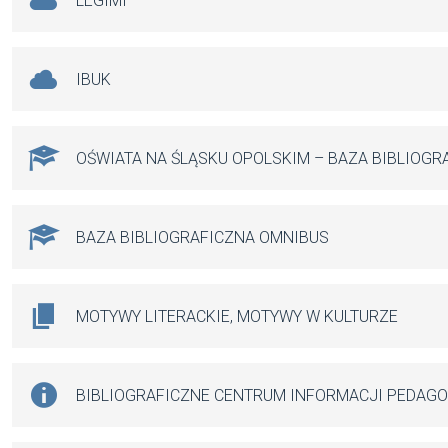
LEGIMI
IBUK
OŚWIATA NA ŚLĄSKU OPOLSKIM – BAZA BIBLIOGR
BAZA BIBLIOGRAFICZNA OMNIBUS
MOTYWY LITERACKIE, MOTYWY W KULTURZE
BIBLIOGRAFICZNE CENTRUM INFORMACJI PEDAG