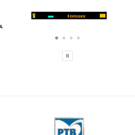
WSTRZYMAJ