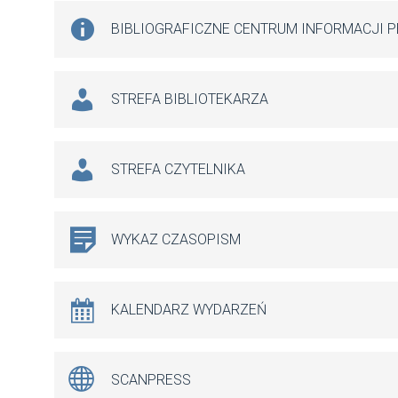
BIBLIOGRAFICZNE CENTRUM INFORMACJI 
STREFA BIBLIOTEKARZA
STREFA CZYTELNIKA
WYKAZ CZASOPISM
KALENDARZ WYDARZEŃ
SCANPRESS