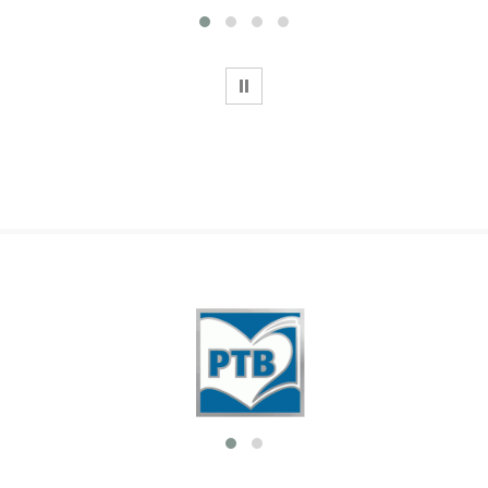
WSTRZYMAJ