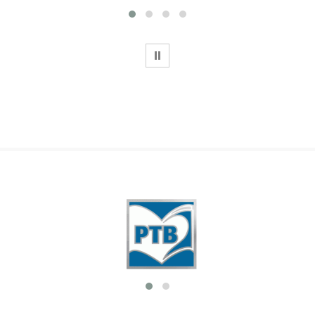
WSTRZYMAJ