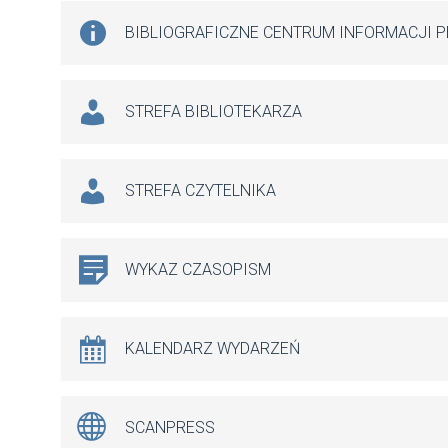
BIBLIOGRAFICZNE CENTRUM INFORMACJI 
STREFA BIBLIOTEKARZA
STREFA CZYTELNIKA
WYKAZ CZASOPISM
KALENDARZ WYDARZEŃ
SCANPRESS