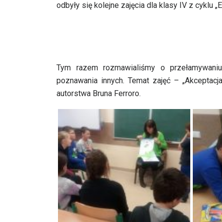
odbyły się kolejne zajęcia dla klasy IV z cyklu 
Tym razem rozmawialiśmy o przełamywaniu 
poznawania innych. Temat zajęć – „Akceptacja
autorstwa Bruna Ferroro.