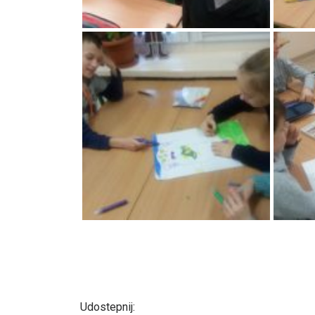
Udostepnij: