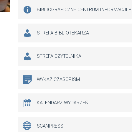
BIBLIOGRAFICZNE CENTRUM INFORMACJI 
STREFA BIBLIOTEKARZA
STREFA CZYTELNIKA
WYKAZ CZASOPISM
KALENDARZ WYDARZEŃ
SCANPRESS