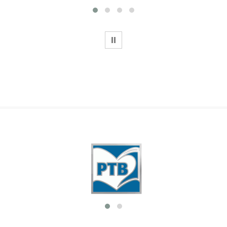
WSTRZYMAJ