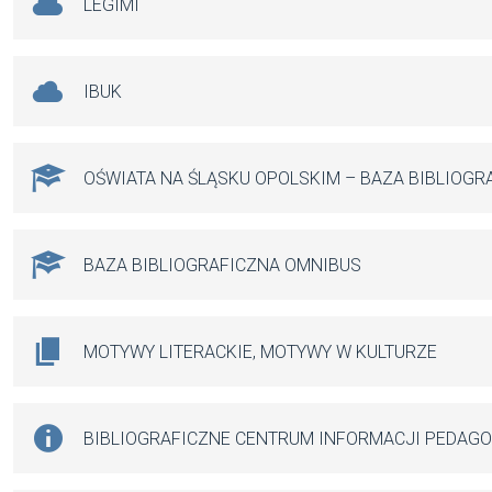
LEGIMI
IBUK
OŚWIATA NA ŚLĄSKU OPOLSKIM – BAZA BIBLIOGR
BAZA BIBLIOGRAFICZNA OMNIBUS
MOTYWY LITERACKIE, MOTYWY W KULTURZE
BIBLIOGRAFICZNE CENTRUM INFORMACJI PEDAG