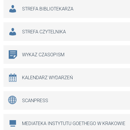
STREFA BIBLIOTEKARZA
STREFA CZYTELNIKA
WYKAZ CZASOPISM
KALENDARZ WYDARZEŃ
SCANPRESS
MEDIATEKA INSTYTUTU GOETHEGO W KRAKOWIE