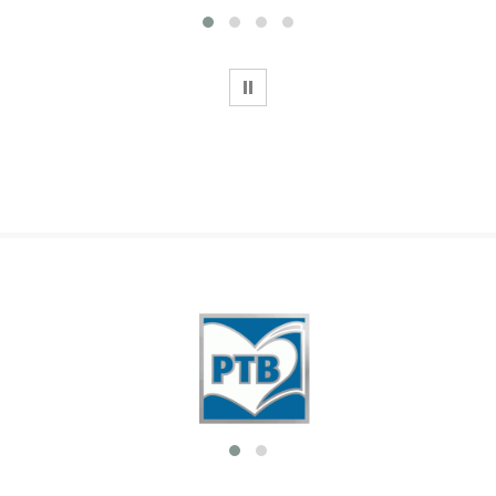
WSTRZYMAJ