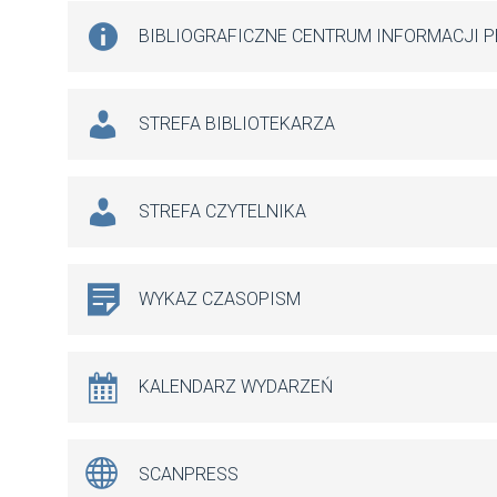
BIBLIOGRAFICZNE CENTRUM INFORMACJI 
STREFA BIBLIOTEKARZA
STREFA CZYTELNIKA
WYKAZ CZASOPISM
KALENDARZ WYDARZEŃ
SCANPRESS