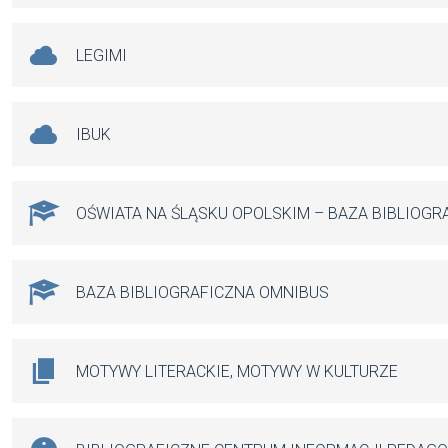
LEGIMI
IBUK
OŚWIATA NA ŚLĄSKU OPOLSKIM – BAZA BIBLIOGR
BAZA BIBLIOGRAFICZNA OMNIBUS
MOTYWY LITERACKIE, MOTYWY W KULTURZE