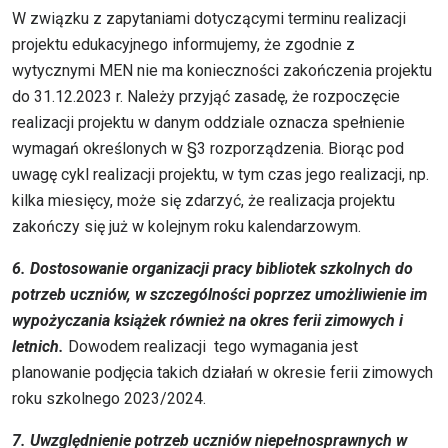
W związku z zapytaniami dotyczącymi terminu realizacji
projektu edukacyjnego informujemy, że zgodnie z
wytycznymi MEN nie ma konieczności zakończenia projektu
do 31.12.2023 r. Należy przyjąć zasadę, że rozpoczęcie
realizacji projektu w danym oddziale oznacza spełnienie
wymagań określonych w §3 rozporządzenia. Biorąc pod
uwagę cykl realizacji projektu, w tym czas jego realizacji, np.
kilka miesięcy, może się zdarzyć, że realizacja projektu
zakończy się już w kolejnym roku kalendarzowym.
6. Dostosowanie organizacji pracy bibliotek szkolnych do
potrzeb uczniów, w szczególności poprzez umożliwienie im
wypożyczania książek również na okres ferii zimowych i
letnich.
Dowodem realizacji tego wymagania jest
planowanie podjęcia takich działań w okresie ferii zimowych
roku szkolnego 2023/2024.
7. Uwzględnienie potrzeb uczniów niepełnosprawnych w