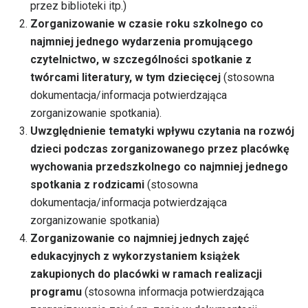
przez biblioteki itp.)
Zorganizowanie w czasie roku szkolnego co
najmniej jednego wydarzenia promującego
czytelnictwo, w szczególności spotkanie z
twórcami literatury, w tym dziecięcej
(stosowna
dokumentacja/informacja potwierdzająca
zorganizowanie spotkania).
Uwzględnienie tematyki wpływu czytania na rozwój
dzieci podczas zorganizowanego przez placówkę
wychowania przedszkolnego co najmniej jednego
spotkania z rodzicami
(stosowna
dokumentacja/informacja potwierdzająca
zorganizowanie spotkania)
Zorganizowanie co najmniej jednych zajęć
edukacyjnych z wykorzystaniem książek
zakupionych do placówki w ramach realizacji
programu
(stosowna informacja potwierdzająca