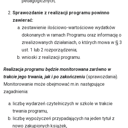
pedagogicznych,
Sprawozdanie z realizacji programu powinno
zawierać:
zestawienie ilościowo-wartościowe wydatków
dokonanych w ramach Programu oraz informację o
zrealizowanych działaniach, o których mowa w § 3
ust. 1 lub 2 rozporządzenia;
wnioski z realizacji programu.
Realizacja programu będzie monitorowana zarówno w
trakcie jego trwania, jak i po zakończeniu
(sprawozdania).
Monitorowanie może obejmować m.in. następujące
zagadnienia:
liczbę wydarzeń czytelniczych w szkole w trakcie
trwania programu,
liczbę wypożyczeń przypadających na jeden tytuł z
nowo zakupionych książek,