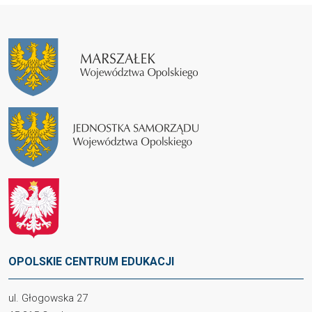
OPOLSKIE CENTRUM EDUKACJI
ul. Głogowska 27