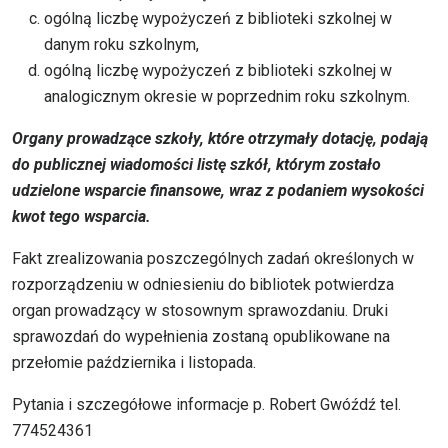
ogólną liczbę wypożyczeń z biblioteki szkolnej w
danym roku szkolnym,
ogólną liczbę wypożyczeń z biblioteki szkolnej w
analogicznym okresie w poprzednim roku szkolnym.
Organy prowadzące szkoły, które otrzymały dotację, podają
do publicznej wiadomości listę szkół, którym zostało
udzielone wsparcie finansowe, wraz z podaniem wysokości
kwot tego wsparcia.
Fakt zrealizowania poszczególnych zadań określonych w
rozporządzeniu w odniesieniu do bibliotek potwierdza
organ prowadzący w stosownym sprawozdaniu. Druki
sprawozdań do wypełnienia zostaną opublikowane na
przełomie października i listopada.
Pytania i szczegółowe informacje p. Robert Gwóźdź tel.
774524361