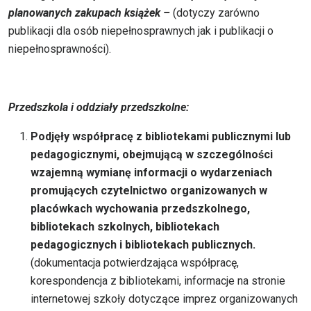
planowanych zakupach książek –
(dotyczy zarówno
publikacji dla osób niepełnosprawnych jak i publikacji o
niepełnosprawności).
Przedszkola i oddziały przedszkolne:
Podjęły współpracę z bibliotekami publicznymi lub
pedagogicznymi, obejmującą w szczególności
wzajemną wymianę informacji o wydarzeniach
promujących czytelnictwo organizowanych w
placówkach wychowania przedszkolnego,
bibliotekach szkolnych, bibliotekach
pedagogicznych i bibliotekach publicznych.
(dokumentacja potwierdzająca współpracę,
korespondencja z bibliotekami, informacje na stronie
internetowej szkoły dotyczące imprez organizowanych