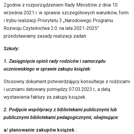
Zgodnie z rozporządzeniem Rady Ministrów z dnia 10
września 2021 r. w sprawie szczegółowych warunków, form
i trybu realizacji Priorytetu 3 „Narodowego Programu
Rozwoju Czytelnictwa 2.0. na lata 2021-2025”
przedstawiamy zasady realizacji zadań:
Szkoły:
1. Zasięgnięcie opinii rady rodziców i samorządu
uczniowskiego w sprawie zakupu książek:
Stosowny dokument potwierdzający konsultacje z rodzicami
i uczniami datowany pomiędzy 07.03.2023 r., a datą
wystawienia faktury za zakupy książek.
2. Podjęcie współpracy z bibliotekami publicznymi lub
publicznymi bibliotekami pedagogicznymi, obejmujące:
a/ planowanie zakupów książek :