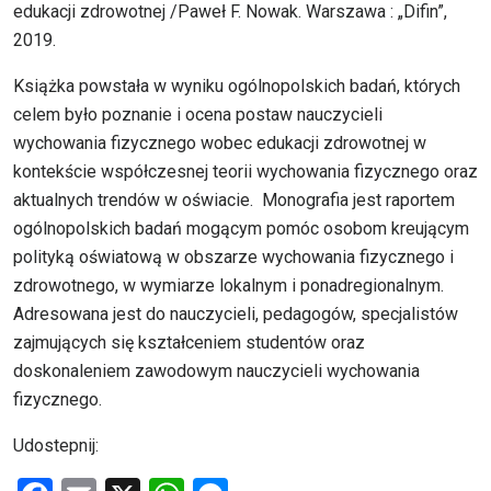
edukacji zdrowotnej /Paweł F. Nowak. Warszawa : „Difin”,
2019.
Książka powstała w wyniku ogólnopolskich badań, których
celem było poznanie i ocena postaw nauczycieli
wychowania fizycznego wobec edukacji zdrowotnej w
kontekście współczesnej teorii wychowania fizycznego oraz
aktualnych trendów w oświacie. Monografia jest raportem
ogólnopolskich badań mogącym pomóc osobom kreującym
polityką oświatową w obszarze wychowania fizycznego i
zdrowotnego, w wymiarze lokalnym i ponadregionalnym.
Adresowana jest do nauczycieli, pedagogów, specjalistów
zajmujących się kształceniem studentów oraz
doskonaleniem zawodowym nauczycieli wychowania
fizycznego.
Udostepnij: