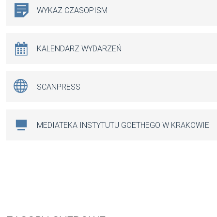
WYKAZ CZASOPISM
KALENDARZ WYDARZEŃ
SCANPRESS
MEDIATEKA INSTYTUTU GOETHEGO W KRAKOWIE