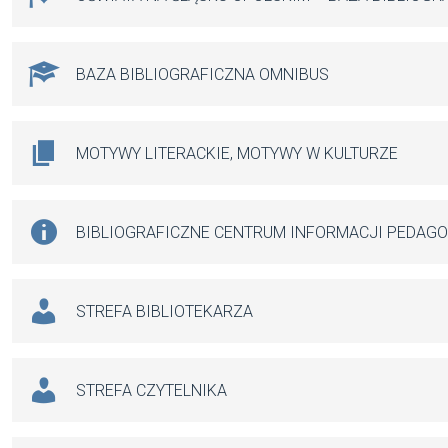
BAZA BIBLIOGRAFICZNA OMNIBUS
MOTYWY LITERACKIE, MOTYWY W KULTURZE
BIBLIOGRAFICZNE CENTRUM INFORMACJI PEDAG
STREFA BIBLIOTEKARZA
STREFA CZYTELNIKA