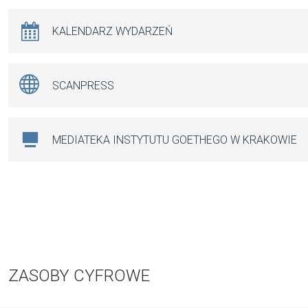
KALENDARZ WYDARZEŃ
SCANPRESS
MEDIATEKA INSTYTUTU GOETHEGO W KRAKOWIE
ZASOBY CYFROWE