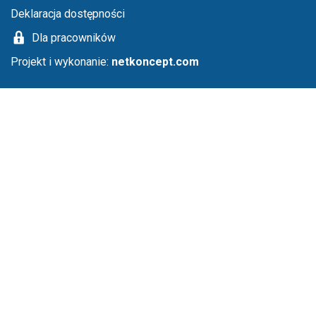
Deklaracja dostępności
Dla pracowników
Projekt i wykonanie:
netkoncept.com