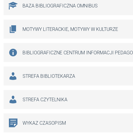
BAZA BIBLIOGRAFICZNA OMNIBUS
MOTYWY LITERACKIE, MOTYWY W KULTURZE
BIBLIOGRAFICZNE CENTRUM INFORMACJI PEDAG
STREFA BIBLIOTEKARZA
STREFA CZYTELNIKA
WYKAZ CZASOPISM