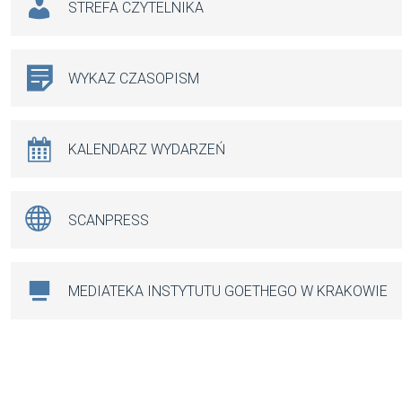
STREFA CZYTELNIKA
WYKAZ CZASOPISM
KALENDARZ WYDARZEŃ
SCANPRESS
MEDIATEKA INSTYTUTU GOETHEGO W KRAKOWIE