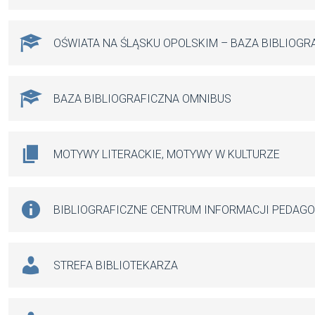
OŚWIATA NA ŚLĄSKU OPOLSKIM – BAZA BIBLIOGR
BAZA BIBLIOGRAFICZNA OMNIBUS
MOTYWY LITERACKIE, MOTYWY W KULTURZE
BIBLIOGRAFICZNE CENTRUM INFORMACJI PEDAG
STREFA BIBLIOTEKARZA